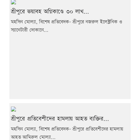
শ্রীপুরে ভয়াবহ অগ্নিকাণ্ডে ৩০ লাখ...
মহসিন মোল্যা, বিশেষ প্রতিবেদক- শ্রীপুরে নজরুল ইলেক্ট্রনিক ও
স্যানেটারী দোকানে...
শ্রীপুরে প্রতিবেশীদের হামলায় আহত ব্যক্তির...
মহসিন মোল্যা, বিশেষ প্রতিবেদক- শ্রীপুরে প্রতিবেশীদের হামলায়
আহত আমিরুল মোল্যা...