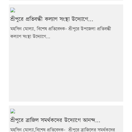
শ্রীপুরে প্রতিবন্ধী কল্যাণ সংস্থা উদ্যোগে...
মহসিন মোল্যা, বিশেষ প্রতিবেদক- শ্রীপুরে উপজেলা প্রতিবন্ধী
কল্যাণ সংস্থা উদ্যোগে...
শ্রীপুরে ব্রাজিল সমর্থকদের উদ্যোগে আনন্দ...
মহসিন মোল্যা,বিশেষ প্রতিবেদক- শ্রীপুরে ব্রাজিলের সমর্থকদের