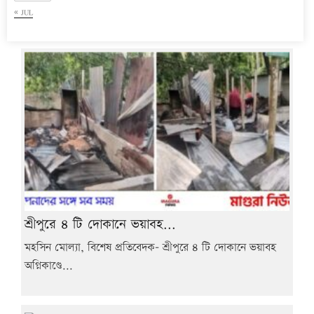
« JUL
শ্রীপুরে ৪ টি দোকানে ভয়াবহ...
মহসিন মোল্যা, বিশেষ প্রতিবেদক- শ্রীপুরে ৪ টি দোকানে ভয়াবহ
অগ্নিকাণ্ডে...