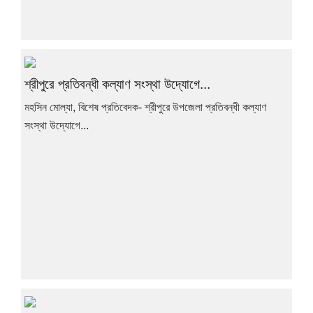
শ্রীপুরে প্রতিবন্ধী কল্যাণ সংস্থা উদ্যোগে...
মহসিন মোল্যা, বিশেষ প্রতিবেদক- শ্রীপুরে উপজেলা প্রতিবন্ধী কল্যাণ
সংস্থা উদ্যোগে...