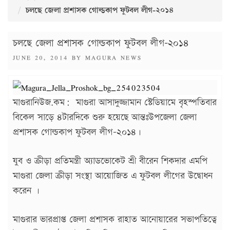
চলছে জেলা প্রশাসক গোল্ডকাপ ফুটবল লীগ-২০১৪
চলছে জেলা প্রশাসক গোল্ডকাপ ফুটবল লীগ-২০১৪
POSTED
JUNE 20, 2014
BY
MAGURA NEWS
ON
মাগুরানিউজ.কম: মাগুরা আসাদুজ্জামান স্টেডিয়ামে বৃহস্পতিবার
বিকেল সাড়ে ৪টারদিকে শুরু হয়েছে আন্তঃউপজেলা জেলা
প্রশাসক গোল্ডকাপ ফুটবল লীগ-২০১৪।
যুব ও ক্রীড়া প্রতিমন্ত্রী অ্যাডভোকেট শ্রী বীরেন শিকদার এমপি
মাগুরা জেলা ক্রীড়া সংস্থা আয়োজিত এ ফুটবল লীগের উদ্বোধন
করেন ।
মাগুরার ভারপ্রাপ্ত জেলা প্রশাসক রাহাত আনোয়ারের সভাপতিত্বে