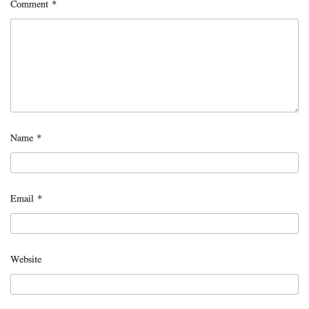
Comment
*
Name
*
Email
*
Website