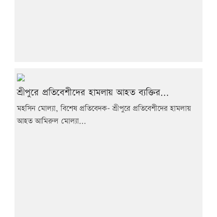
শ্রীপুরে প্রতিবেশীদের হামলায় আহত ব্যক্তির...
মহসিন মোল্যা, বিশেষ প্রতিবেদক- শ্রীপুরে প্রতিবেশীদের হামলায়
আহত আমিরুল মোল্যা...