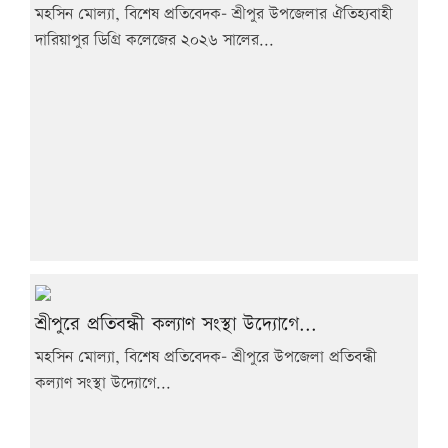
মহসিন মোল্যা, বিশেষ প্রতিবেদক- শ্রীপুর উপজেলার ঐতিহ্যবাহী
দারিয়াপুর ডিগ্রি কলেজের ২০২৬ সালের...
শ্রীপুরে প্রতিবন্ধী কল্যাণ সংস্থা উদ্যোগে...
মহসিন মোল্যা, বিশেষ প্রতিবেদক- শ্রীপুরে উপজেলা প্রতিবন্ধী
কল্যাণ সংস্থা উদ্যোগে...