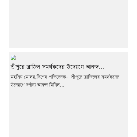
শ্রীপুরে ব্রাজিল সমর্থকদের উদ্যোগে আনন্দ...
মহসিন মোল্যা,বিশেষ প্রতিবেদক- শ্রীপুরে ব্রাজিলের সমর্থকদের
উদ্যোগে বর্ণাঢ্য আনন্দ মিছিল...