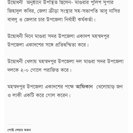
উদ্বোধনী অনুষ্ঠানে উপস্থিত ছিলেন- মাগুরার পুলিশ সুপার
জিহাদুল কবির, জেলা ক্রীড়া সংস্থার সহ-সভাপতি আবু নাসির
বাবলু ও জেলার চার উপজেলা নির্বাহী কর্মকর্তা।
উদ্বোধনী দিনে মাগুরা সদর উপজেলা একাদশ মহম্মদপুর
উপজেলা একাদশের সঙ্গে প্রতিদ্বন্দ্বিতা করে।
উদ্বোধনী খেলায় মহম্মদপুর উপজেলা দল মাগুরা সদর উপজেলা
দলকে ২-০ গোলে পরাজিত করে।
মহম্মদপুর উপজেলা একাদশের পক্ষে
আফিকান
খেলোয়াড় জন
ও লাকী একটি করে গোল করেন।
পোষ্ট শেয়ার করুন