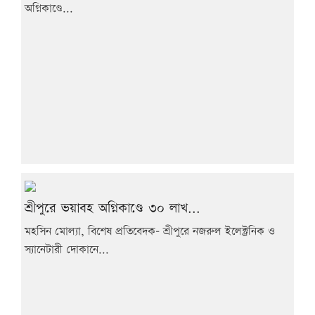
অগ্নিকাণ্ডে...
শ্রীপুরে ভয়াবহ অগ্নিকাণ্ডে ৩০ লাখ...
মহসিন মোল্যা, বিশেষ প্রতিবেদক- শ্রীপুরে নজরুল ইলেক্ট্রনিক ও
স্যানেটারী দোকানে...