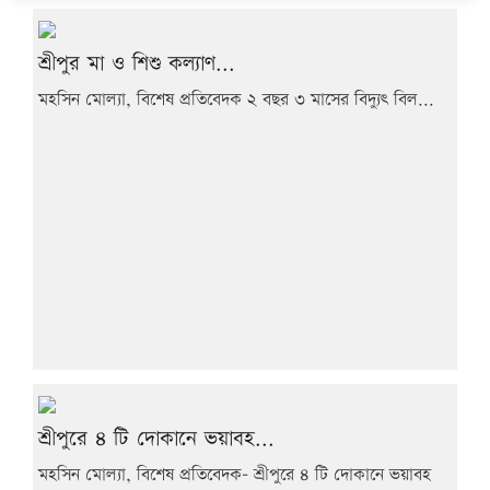
শ্রীপুর মা ও শিশু কল্যাণ...
মহসিন মোল্যা, বিশেষ প্রতিবেদক ২ বছর ৩ মাসের বিদ্যুৎ বিল...
শ্রীপুরে ৪ টি দোকানে ভয়াবহ...
মহসিন মোল্যা, বিশেষ প্রতিবেদক- শ্রীপুরে ৪ টি দোকানে ভয়াবহ