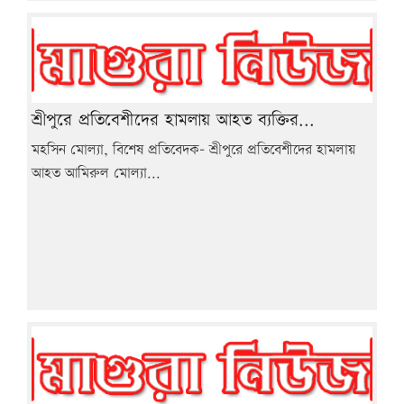
শ্রীপুরে প্রতিবেশীদের হামলায় আহত ব্যক্তির...
মহসিন মোল্যা, বিশেষ প্রতিবেদক- শ্রীপুরে প্রতিবেশীদের হামলায়
আহত আমিরুল মোল্যা...