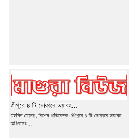
শ্রীপুরে ৪ টি দোকানে ভয়াবহ...
মহসিন মোল্যা, বিশেষ প্রতিবেদক- শ্রীপুরে ৪ টি দোকানে ভয়াবহ
অগ্নিকাণ্ডে...