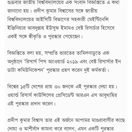
শুক্রবার জাতীয় বিশ্ববিদ্যালয়ের এক সংবাদ বিজ্ঞপ্তিতে এ কথা
জানানো হয়। প্রদীপ কুমার বিশ্বাসের সঙ্গে জাতীয়
বিশ্ববিদ্যালয়ের আইসিটি বিভাগের সহকারী মেইন্টিনেন্সি
ইঞ্জিনিয়ার আবদুল্লাহ ইউসুফ ইমামও বেস্ট রিসার্চার হিসেবে
একই সঙ্গে স্বীকৃতি ও পুরস্কার পেয়েছেন।
বিজ্ঞপ্তিতে বলা হয়, সম্প্রতি ভারতের তামিলনাডুতে এক
অনুষ্ঠানে ‘রিসার্স পিস অ্যাওয়ার্ড ২০১৯ এবং বেস্ট রিসার্সার ইন
ডাটা কমিউনিকেশন’ পুরস্কার গ্রহণ করেন দুই কর্মকর্তা।
বিশ্বের ১৫টি দেশের প্রায় ৩০ জনকে এই পুরস্কার দেয়া হয়।
ওয়ার্ল্ড রিসার্স কাউন্সিলের প্রেসিডেন্ট আরএন এস আবুথাহির
এই পুরস্কার প্রদান করেন।
প্রদীপ কুমার বিশ্বাস তার এই অর্জনে আপামর মাগুরাবাসীর কাছে
দোয়া ও আশীর্বাদ কামনা করে বলেন, এমন একটি পুরস্কার