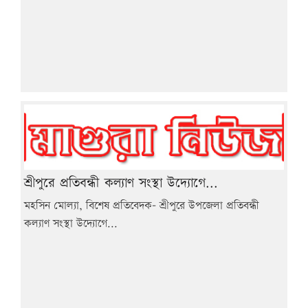
শ্রীপুরে প্রতিবন্ধী কল্যাণ সংস্থা উদ্যোগে...
মহসিন মোল্যা, বিশেষ প্রতিবেদক- শ্রীপুরে উপজেলা প্রতিবন্ধী
কল্যাণ সংস্থা উদ্যোগে...