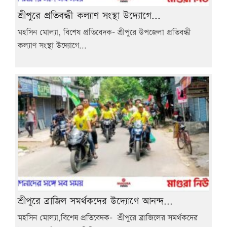
শ্রীপুরে প্রতিবন্ধী কল্যাণ সংস্থা উদ্যোগে...
মহসিন মোল্যা, বিশেষ প্রতিবেদক- শ্রীপুরে উপজেলা প্রতিবন্ধী
কল্যাণ সংস্থা উদ্যোগে...
শ্রীপুরে ব্রাজিল সমর্থকদের উদ্যোগে আনন্দ...
মহসিন মোল্যা,বিশেষ প্রতিবেদক- শ্রীপুরে ব্রাজিলের সমর্থকদের