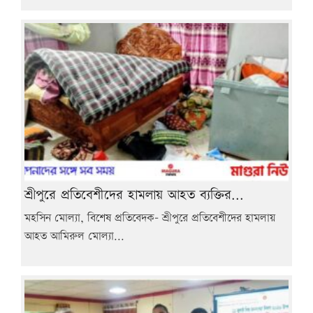
শ্রীপুরে প্রতিবেশীদের হামলায় আহত ব্যক্তির...
মহসিন মোল্যা, বিশেষ প্রতিবেদক- শ্রীপুরে প্রতিবেশীদের হামলায়
আহত আমিরুল মোল্যা...