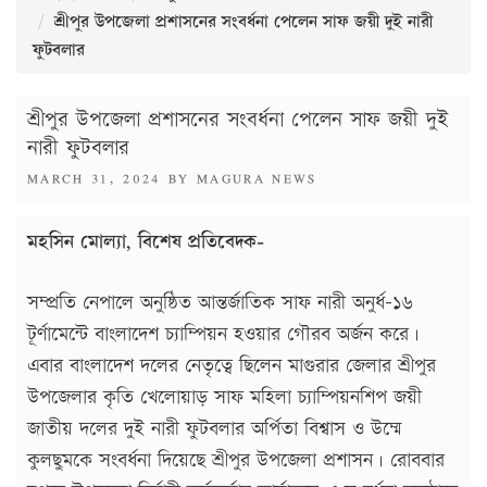
শ্রীপুর উপজেলা প্রশাসনের সংবর্ধনা পেলেন সাফ জয়ী দুই নারী
ফুটবলার
শ্রীপুর উপজেলা প্রশাসনের সংবর্ধনা পেলেন সাফ জয়ী দুই
নারী ফুটবলার
POSTED
MARCH 31, 2024
BY
MAGURA NEWS
ON
মহসিন মোল্যা, বিশেষ প্রতিবেদক-
সম্প্রতি নেপালে অনুষ্ঠিত আন্তর্জাতিক সাফ নারী অনুর্ধ-১৬
টূর্ণামেন্টে বাংলাদেশ চ্যাম্পিয়ন হওয়ার গৌরব অর্জন করে।
এবার বাংলাদেশ দলের নেতৃত্বে ছিলেন মাগুরার জেলার শ্রীপুর
উপজেলার কৃতি খেলোয়াড় সাফ মহিলা চ্যাম্পিয়নশিপ জয়ী
জাতীয় দলের দুই নারী ফুটবলার অর্পিতা বিশ্বাস ও উম্মে
কুলছুমকে সংবর্ধনা দিয়েছে শ্রীপুর উপজেলা প্রশাসন। রোববার