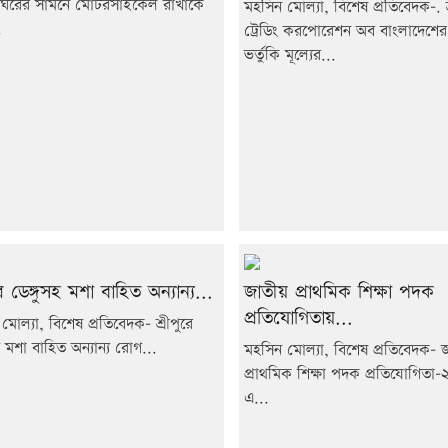
ঘরের সামনে মোটরসাইকেল রাখাকে
মহসিন মোল্যা, বিশেষ প্রতিবেদক-. শ্
.
ট্রেডিং করপোরেশন অব বাংলাদেশের
ভর্তুকি মূল্যের...
রে ডেঙ্গুসহ মশা বাহিত অন্যান্য...
জাতীয় প্রাথমিক শিক্ষা পদক
প্রতিযোগিতায়...
মোল্যা, বিশেষ প্রতিবেদক- শ্রীপুরে
হ মশা বাহিত অন্যান্য রোগ...
মহসিন মোল্যা, বিশেষ প্রতিবেদক- 
প্রাথমিক শিক্ষা পদক প্রতিযোগিতা
এ...