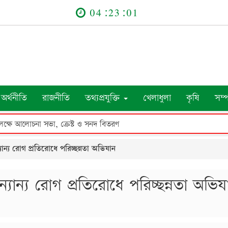
04:23:02
অর্থনীতি
রাজনীতি
তথ্যপ্রযুক্তি
খেলাধুলা
কৃষি
সম্
উপলক্ষে আলোচনা সভা, ক্রেস্ট ও সনদ বিতরণ
্যান্য রোগ প্রতিরোধে পরিচ্ছন্নতা অভিযান
অন্যান্য রোগ প্রতিরোধে পরিচ্ছন্নতা অভিয